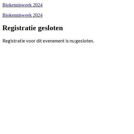
Biokennisweek 2024
Biokennisweek 2024
Registratie gesloten
Registratie voor dit evenement is nu gesloten.