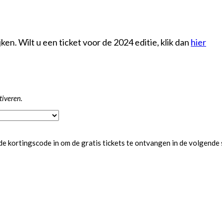
ken. Wilt u een ticket voor de 2024 editie, klik dan
hier
tiveren.
de kortingscode in om de gratis tickets te ontvangen in de volgende 